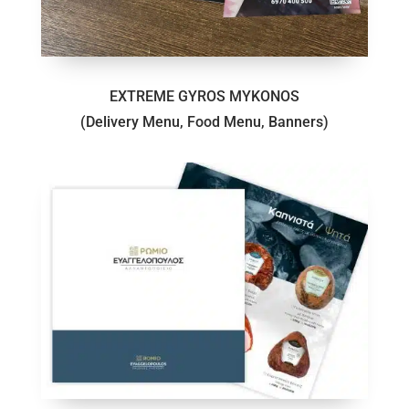
EXTREME GYROS MYKONOS
(Delivery Menu, Food Menu, Banners)