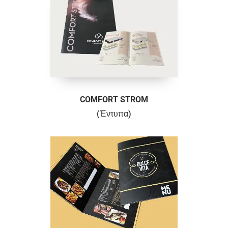
COMFORT STROM
(Έντυπα)