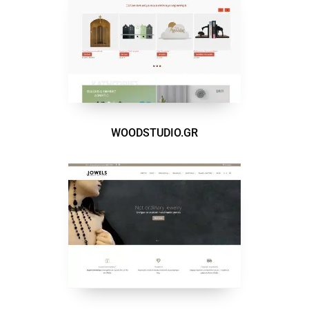
WOODSTUDIO.GR