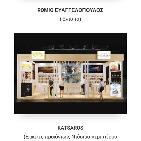
ROMIO ΕΥΑΓΓΕΛΟΠΟΥΛΟΣ
(Έντυπα)
KATSAROS
(Ετικέτες προϊόντων, Ντύσιμο περιπτέρου