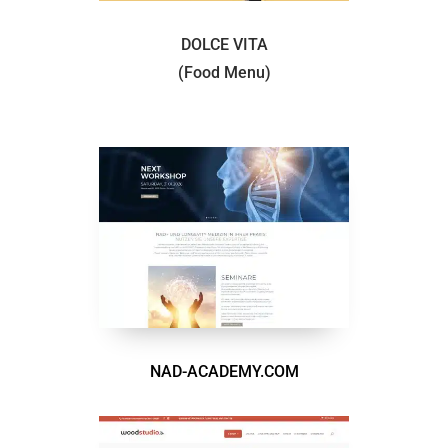
DOLCE VITA
(Food Menu)
NAD-ACADEMY.COM