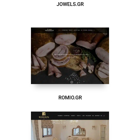
JOWELS.GR
ROMIO.GR