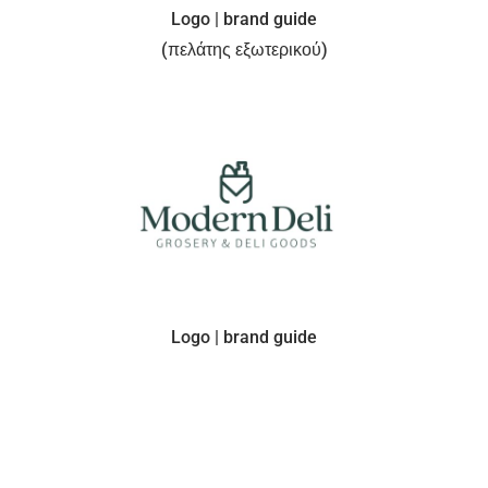
Logo | brand guide
(πελάτης εξωτερικού)
Logo | brand guide