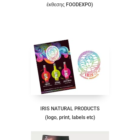
έκθεσης FOODEXPO)
IRIS NATURAL PRODUCTS
(logo, print, labels etc)