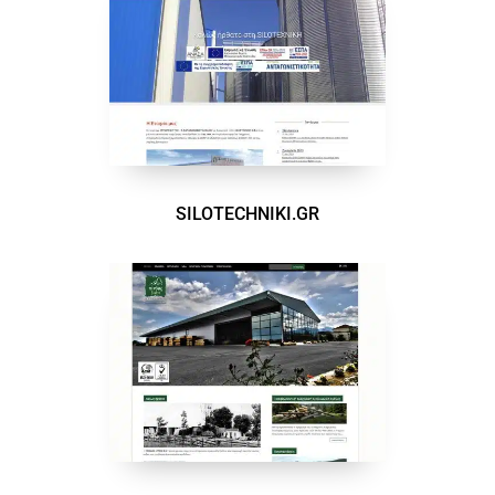
SILOTECHNIKI.GR