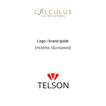
Logo | brand guide
(πελάτης εξωτερικού)