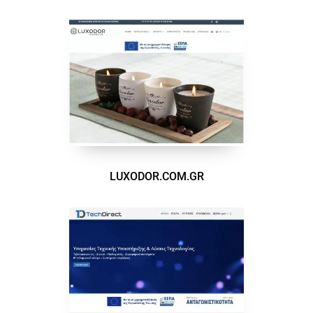
LUXODOR.COM.GR