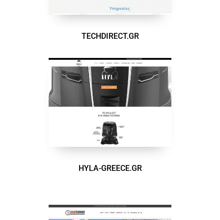
TECHDIRECT.GR
HYLA-GREECE.GR