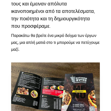
τους και έμειναν απόλυτα
ικανοποιημένοι από τα αποτελέσματα,
την ποιότητα και τη δημιουργικότητα
που προσφέραμε.
Παρακάτω θα βρείτε ένα μικρό δείγμα των έργων
μας, μια απλή ματιά στο τι μπορούμε να πετύχουμε
μαζί.