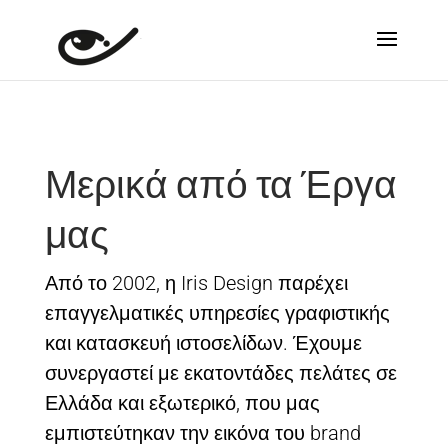
Μερικά από τα Έργα
μας
Από το 2002, η Iris Design παρέχει
επαγγελματικές υπηρεσίες γραφιστικής
και κατασκευή ιστοσελίδων. Έχουμε
συνεργαστεί με εκατοντάδες πελάτες σε
Ελλάδα και εξωτερικό, που μας
εμπιστεύτηκαν την εικόνα του brand